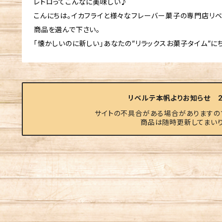
レトロってこんなに美味しい♪
こんにちは。イカフライと様々なフレーバー菓子の専門店リ
商品を選んで下さい。
「懐かしいのに新しい」あなたの”リラックスお菓子タイム”にち
リベルテ本帆よりお知らせ 20
サイトの不具合がある場合がありますの
商品は随時更新してまいり