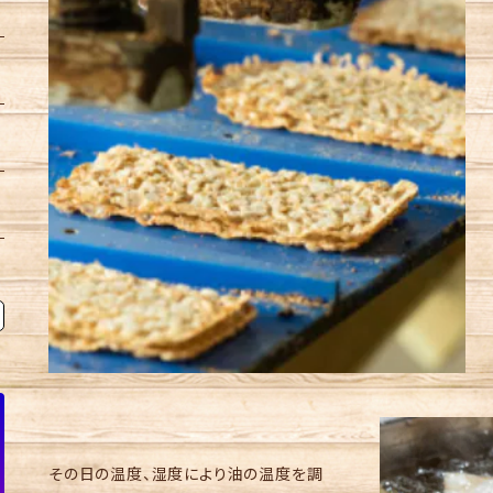
その日の温度、湿度により油の温度を調