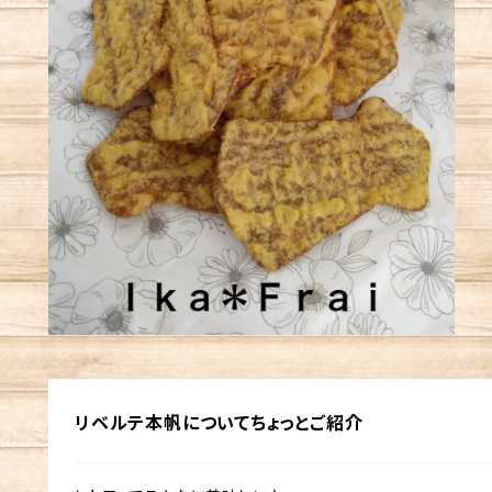
リベルテ本帆についてちょっとご紹介