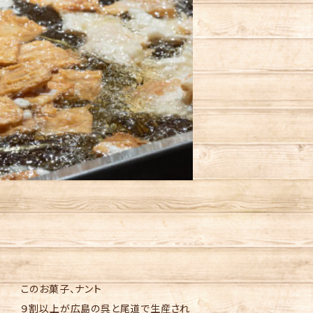
このお菓子、ナント
９割以上が広島の呉と尾道で生産され