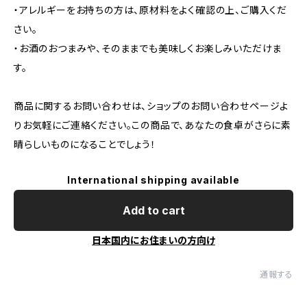
・アレルギーをお持ちの方は、原材料をよく確認の上、ご購入くだ
さい。
・お酒のおつまみや、そのままでも美味しくお楽しみいただけま
す。
商品に関するお問い合わせは、ショップのお問い合わせページよ
りお気軽にご連絡ください。この商品で、あなたの食卓がさらに素
晴らしいものになることでしょう！
International shipping available
Add to cart
日本国内にお住まいの方向け
通報する