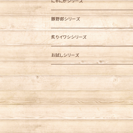
にゃにかシリーズ
豚野郎シリーズ
炙りイワシシリーズ
お試しシリーズ