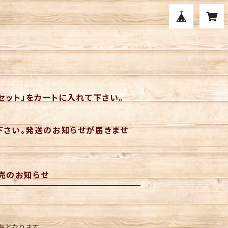
セット」をカートに入れて下さい。
下さい。発送のお知らせが届きませ
売のお知らせ
売となります。