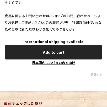
すすめです。
商品に関するお問い合わせは、ショップのお問い合わせページよ
りお気軽にご連絡ください。この廣島ノリ天 牡蠣醤油味で、あな
たの食卓に新たな味わいを加えてみませんか？
International shipping available
Add to cart
日本国内にお住まいの方向け
通報する
最近チェックした商品