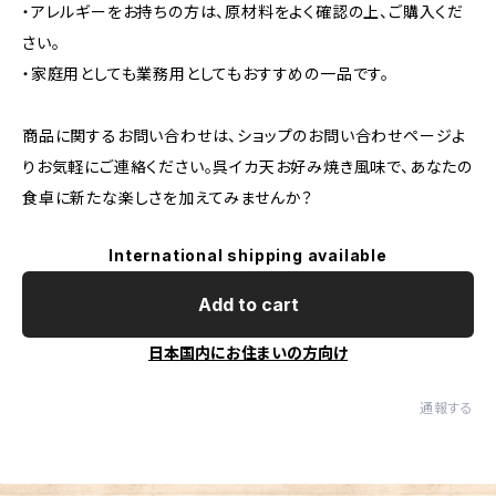
・アレルギーをお持ちの方は、原材料をよく確認の上、ご購入くだ
さい。
・家庭用としても業務用としてもおすすめの一品です。
商品に関するお問い合わせは、ショップのお問い合わせページよ
りお気軽にご連絡ください。呉イカ天お好み焼き風味で、あなたの
食卓に新たな楽しさを加えてみませんか？
International shipping available
Add to cart
日本国内にお住まいの方向け
通報する